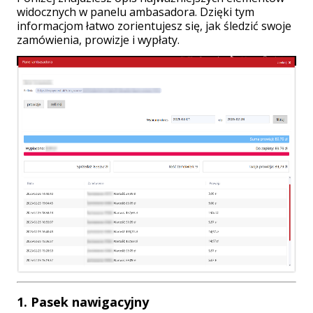
widocznych w panelu ambasadora. Dzięki tym
informacjom łatwo zorientujesz się, jak śledzić swoje
zamówienia, prowizje i wypłaty.
1. Pasek nawigacyjny