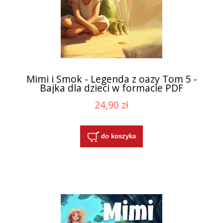
Mimi i Smok - Legenda z oazy Tom 5 -
Bajka dla dzieci w formacie PDF
24,90 zł
do koszyka