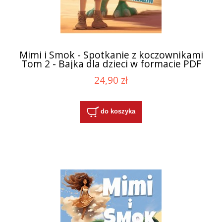
Mimi i Smok - Spotkanie z koczownikami
Tom 2 - Bajka dla dzieci w formacie PDF
24,90 zł
do koszyka