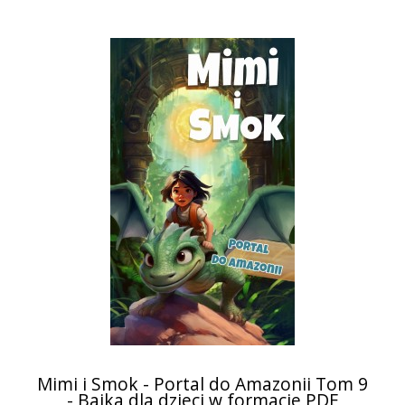
Mimi i Smok - Portal do Amazonii Tom 9
- Bajka dla dzieci w formacie PDF