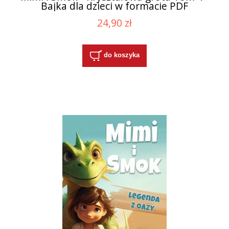
Bajka dla dzieci w formacie PDF
24,90 zł
do koszyka