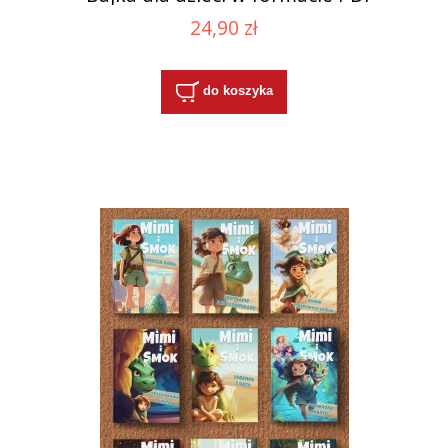
24,90 zł
do koszyka