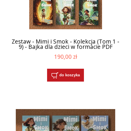
Zestaw - Mimi i Smok - Kolekcja (Tom 1 -
9) - Bajka dla dzieci w formacie PDF
190,00 zł
do koszyka