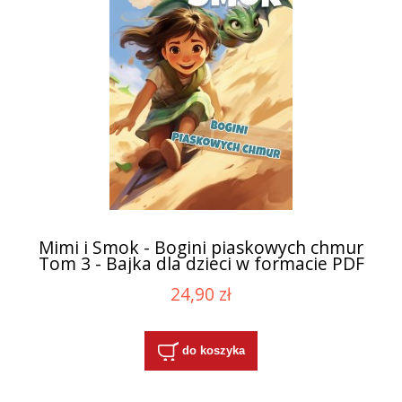
Mimi i Smok - Bogini piaskowych chmur
Tom 3 - Bajka dla dzieci w formacie PDF
24,90 zł
do koszyka