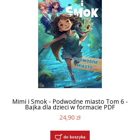
Mimi i Smok - Podwodne miasto Tom 6 -
Bajka dla dzieci w formacie PDF
24,90 zł
do koszyka