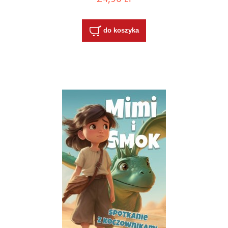
do koszyka