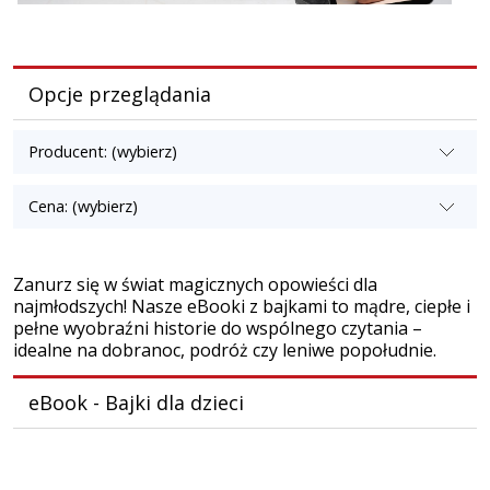
Opcje przeglądania
Producent: (wybierz)
Cena: (wybierz)
Zanurz się w świat magicznych opowieści dla
najmłodszych! Nasze eBooki z bajkami to mądre, ciepłe i
pełne wyobraźni historie do wspólnego czytania –
idealne na dobranoc, podróż czy leniwe popołudnie.
eBook - Bajki dla dzieci