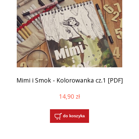
Mimi i Smok - Kolorowanka cz.1 [PDF]
14,90 zł
do koszyka