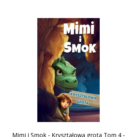
Mimi i Smok - Kryształowa grota Tom 4 -