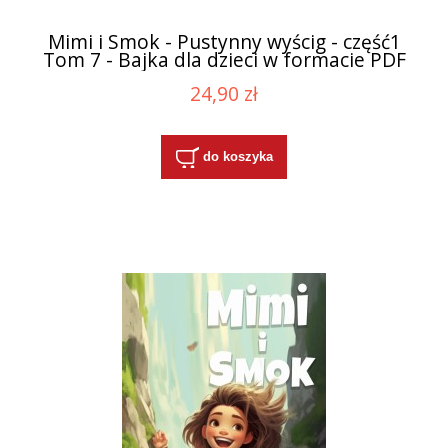
Mimi i Smok - Pustynny wyścig - część1
Tom 7 - Bajka dla dzieci w formacie PDF
24,90 zł
do koszyka