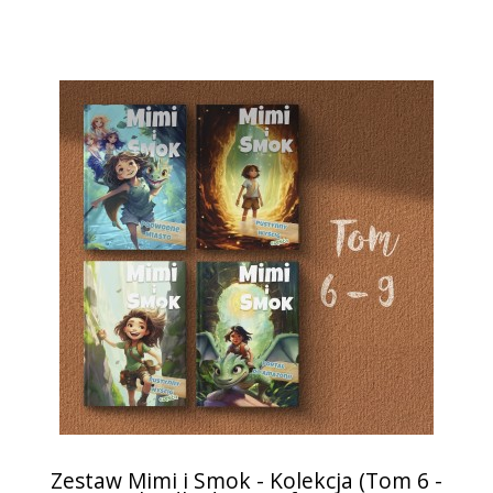
Zestaw Mimi i Smok - Kolekcja (Tom 6 -