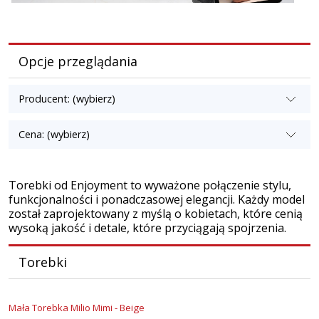
Opcje przeglądania
Producent: (wybierz)
Cena: (wybierz)
Torebki od Enjoyment to wyważone połączenie stylu,
funkcjonalności i ponadczasowej elegancji. Każdy model
został zaprojektowany z myślą o kobietach, które cenią
wysoką jakość i detale, które przyciągają spojrzenia.
Torebki
Mała Torebka Milio Mimi - Beige