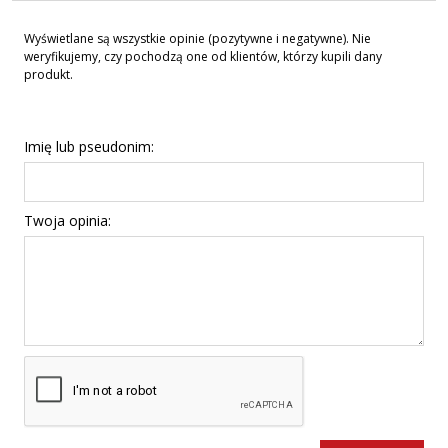
Wyświetlane są wszystkie opinie (pozytywne i negatywne). Nie
weryfikujemy, czy pochodzą one od klientów, którzy kupili dany
produkt.
Imię lub pseudonim:
Twoja opinia: