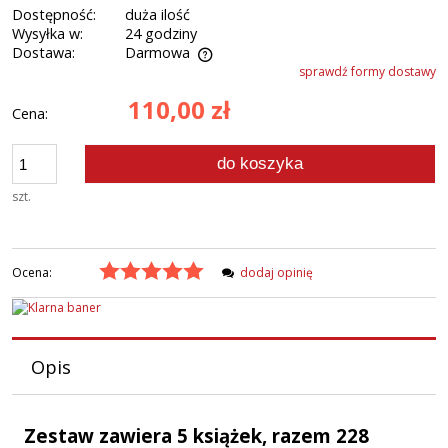
Dostępność:
duża ilość
Wysyłka w:
24 godziny
Dostawa:
Darmowa
sprawdź formy dostawy
110,00 zł
Cena:
do koszyka
szt.
Ocena:
dodaj opinię
Opis
Zestaw zawiera 5 książek, razem 228