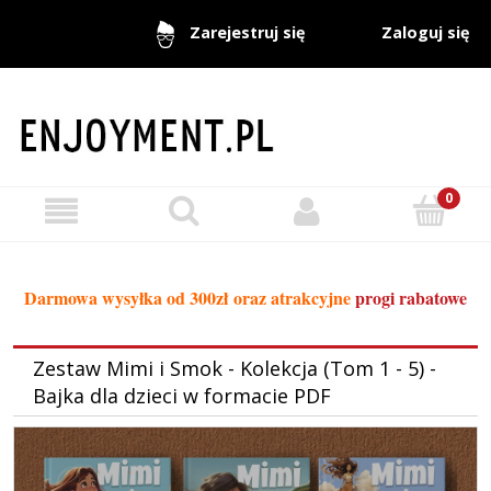
Zaloguj się
Zarejestruj się
Darmowa wysyłka od 300zł oraz atrakcyjne
progi rabatowe
Zestaw Mimi i Smok - Kolekcja (Tom 1 - 5) -
Bajka dla dzieci w formacie PDF