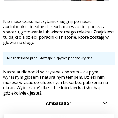
Nie masz czasu na czytanie? Sięgnij po nasze
audiobooki – idealne do słuchania w aucie, podczas
spaceru, gotowania lub wieczornego relaksu. Znajdziesz
tu bajki dla dzieci, poradniki i historie, które zostają w
głowie na długo.
Nie znaleziono produktów spełniających podane kryteria.
Nasze audiobooki są czytane z sercem – ciepłym,
wyraźnym głosem i naturalnym tempem. Dzięki nim
możesz wracać do ulubionych treści bez patrzenia na
ekran. Wybierz coś dla siebie lub dziecka i słuchaj,
gdziekolwiek jesteś.
Ambasador
Zakupy