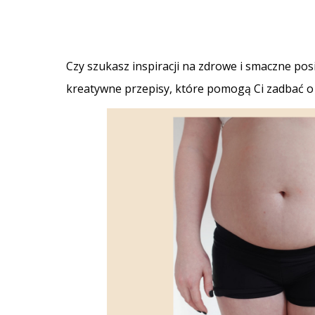
Czy szukasz inspiracji na zdrowe i smaczne posi
kreatywne przepisy, które pomogą Ci zadbać o 