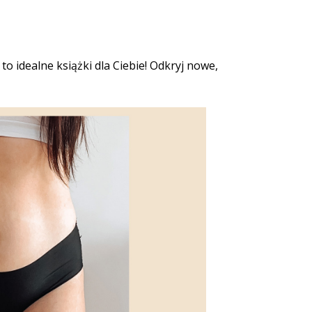
to idealne książki dla Ciebie! Odkryj nowe,