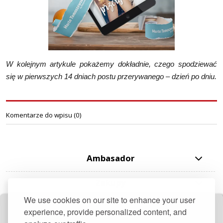
W kolejnym artykule pokażemy dokładnie, czego spodziewać
się w pierwszych 14 dniach postu przerywanego – dzień po dniu.
Komentarze do wpisu (0)
Ambasador
Zakupy
We use cookies on our site to enhance your user
Pomoc
experience, provide personalized content, and